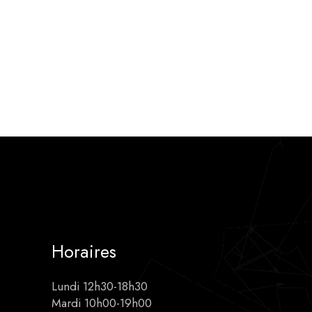
Horaires
Lundi 12h30-18h30
Mardi 10h00-19h00