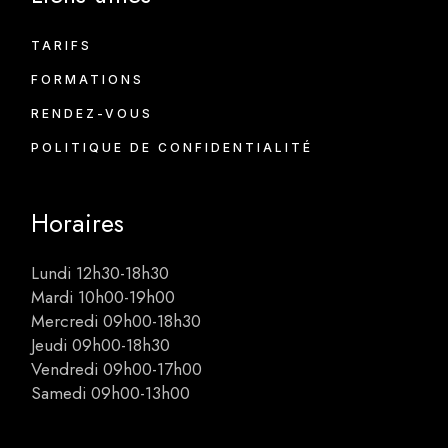
TARIFS
FORMATIONS
RENDEZ-VOUS
POLITIQUE DE CONFIDENTIALITÉ
Horaires
Lundi 12h30-18h30
Mardi 10h00-19h00
Mercredi 09h00-18h30
Jeudi 09h00-18h30
Vendredi 09h00-17h00
Samedi 09h00-13h00