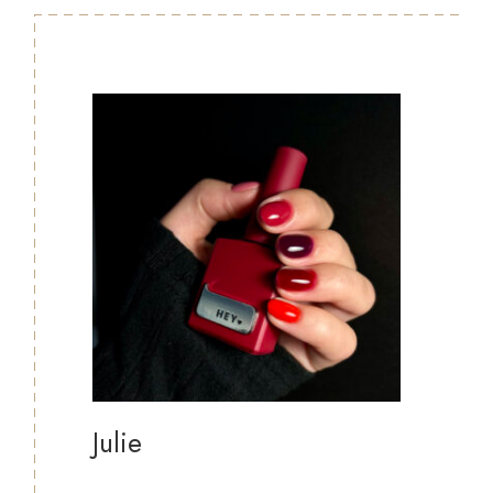
Julie