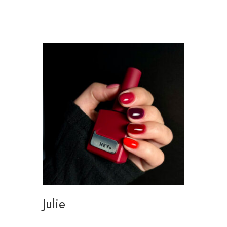
Julie