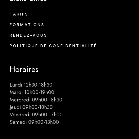
TARIFS
FORMATIONS
RENDEZ-VOUS
POLITIQUE DE CONFIDENTIALITÉ
Horaires
Lundi 12h30-18h30
Mardi 10h00-19h00
Mercredi 09h00-18h30
Jeudi 09h00-18h30
Vendredi 09h00-17h00
Samedi 09h00-13h00