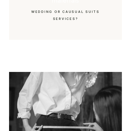
materials
WEDDING OR CAUSUAL SUITS
SERVICES?