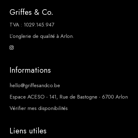
Griffes & Co.
TVA : 1029.145.947
L’onglerie de qualité à Arlon.
Informations
hello@griffesandco.be
Espace ACESO - 141, Rue de Bastogne - 6700 Arlon
Vérifier mes disponibilités
Liens utiles