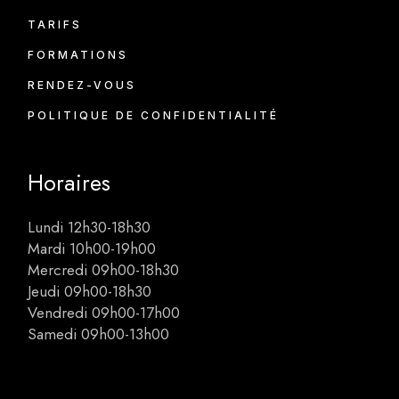
TARIFS
FORMATIONS
RENDEZ-VOUS
POLITIQUE DE CONFIDENTIALITÉ
Horaires
Lundi 12h30-18h30
Mardi 10h00-19h00
Mercredi 09h00-18h30
Jeudi 09h00-18h30
Vendredi 09h00-17h00
Samedi 09h00-13h00