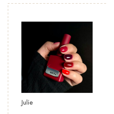
Julie