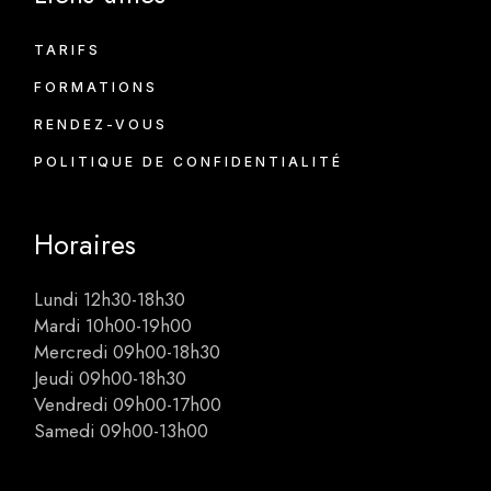
TARIFS
FORMATIONS
RENDEZ-VOUS
POLITIQUE DE CONFIDENTIALITÉ
Horaires
Lundi 12h30-18h30
Mardi 10h00-19h00
Mercredi 09h00-18h30
Jeudi 09h00-18h30
Vendredi 09h00-17h00
Samedi 09h00-13h00